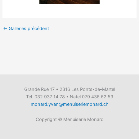
←
Galleries précédent
Grande Rue 17 • 2316 Les Ponts-de-Martel
Tél. 032 937 14 78 • Natel 079 436 62 59
monard.yvan@menuiseriemonard.ch
Copyright © Menuiserie Monard